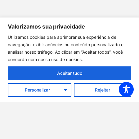
Valorizamos sua privacidade
Utilizamos cookies para aprimorar sua experiência de
navegação, exibir anúncios ou conteúdo personalizado e
analisar nosso tráfego. Ao clicar em “Aceitar todos”, você
concorda com nosso uso de cookies.
Aceitar tudo
Personalizar
Rejeitar
Pode ligar! Retorno do